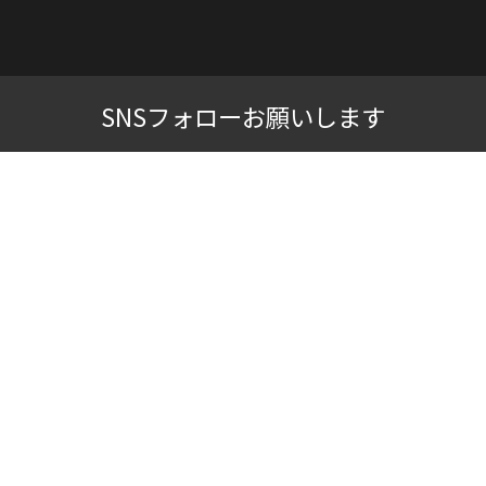
SNSフォローお願いします
© 2024 SPOT LIGHTS