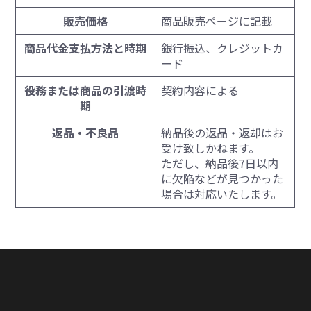
販売価格
商品販売ページに記載
商品代金支払方法と時期
銀行振込、クレジットカ
ード
役務または商品の引渡時
契約内容による
期
返品・不良品
納品後の返品・返却はお
受け致しかねます。
ただし、納品後7日以内
に欠陥などが見つかった
場合は対応いたします。