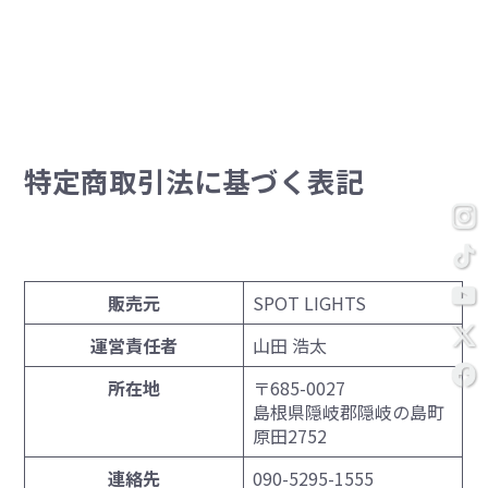
隠岐の島の映像制作・WEBデザイン
特定商取引法に基づく表記
販売元
SPOT LIGHTS
運営責任者
山田 浩太
所在地
〒685-0027
島根県隠岐郡隠岐の島町
原田2752
連絡先
090-5295-1555