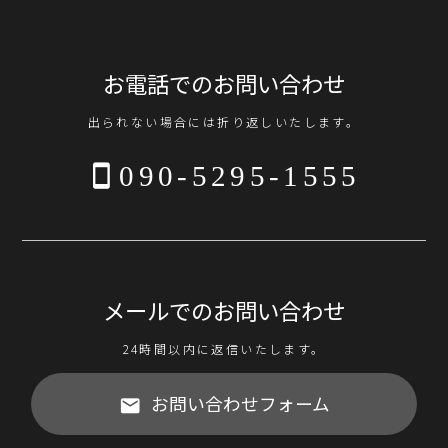
お電話でのお問い合わせ
出られない場合には折り返しいたします。
090-5295-1555
メールでのお問い合わせ
24時間以内に返信いたします。
お問い合わせフォーム